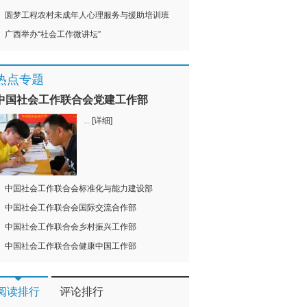
圆梦工程农村未成年人心理服务与援助培训班
广西举办“社会工作微讲坛”
热点专题
中国社会工作联合会党建工作部
...
[详细]
中国社会工作联合会标准化与能力建设部
中国社会工作联合会国际交流合作部
中国社会工作联合会乡村振兴工作部
中国社会工作联合会健康中国工作部
阅读排行
评论排行