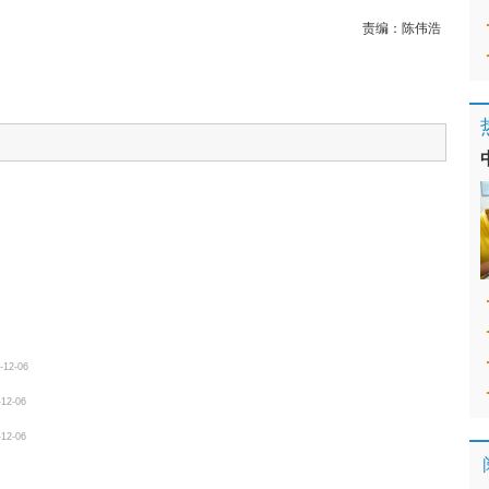
责编：
陈伟浩
-12-06
-12-06
-12-06