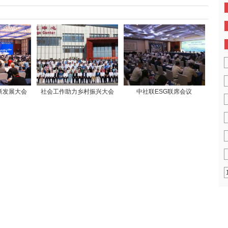
新发展大会
社会工作助力乡村振兴大会
中社联ESG联席会议