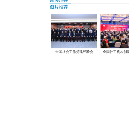
图片推荐
全国社会工作党建经验会
全国社工机构创