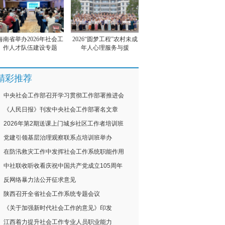
海南省举办2026年社会工
2026“圆梦工程”农村未成
作人才队伍建设专题
年人心理服务与援
精彩推荐
中央社会工作部召开学习贯彻工作部署推进会
《人民日报》刊发中央社会工作部署名文章
2026年第2期送课上门城乡社区工作者培训班
党建引领基层治理观察联系点培训班举办
在防汛救灾工作中发挥社会工作系统职能作用
中社联收听收看庆祝中国共产党成立105周年
反网络暴力法公开征求意见
陕西召开全省社会工作系统专题会议
《关于加强新时代社会工作的意见》印发
江西着力提升社会工作专业人员职业能力