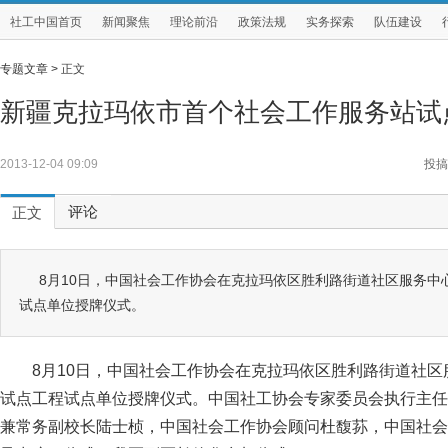
社工中国首页
新闻聚焦
理论前沿
政策法规
实务探索
队伍建设
专题文章 >
正文
新疆克拉玛依市首个社会工作服务站试
2013-12-04 09:09
投搞
评论
正文
8月10日，中国社会工作协会在克拉玛依区胜利路街道社区服务中
试点单位授牌仪式。
8月10日，中国社会工作协会在克拉玛依区胜利路街道社
试点工程试点单位授牌仪式。中国社工协会专家委员会执行主任
兼常务副校长陆士桢，中国社会工作协会顾问杜馥荪，中国社会