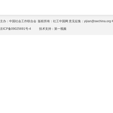
主办：中国社会工作联合会 版权所有：社工中国网 意见征集：yijian@swchina.org 电话
京ICP备09025691号-4
技术支持：
第一视频