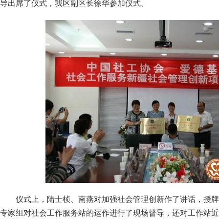
导出席了仪式，我区副区长徐华参加仪式。
仪式上，陆士桢、南燕对加强社会管理创新作了讲话，授牌
专家组对社会工作服务站的运作进行了现场督导，还对工作站近