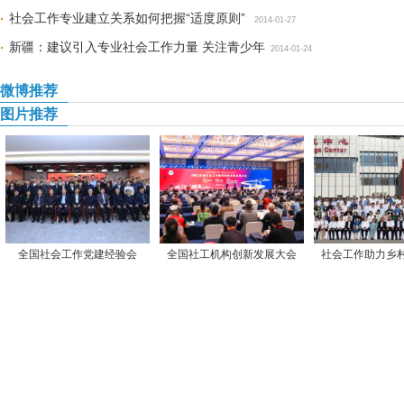
社会工作专业建立关系如何把握“适度原则”
2014-01-27
新疆：建议引入专业社会工作力量 关注青少年
2014-01-24
微博推荐
图片推荐
全国社会工作党建经验会
全国社工机构创新发展大会
社会工作助力乡